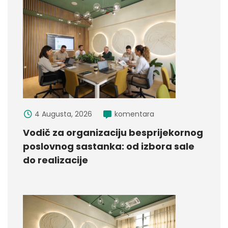
4 Augusta, 2026
komentara
Vodič za organizaciju besprijekornog
poslovnog sastanka: od izbora sale
do realizacije