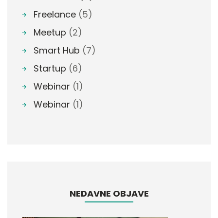
Freelance
(5)
Meetup
(2)
Smart Hub
(7)
Startup
(6)
Webinar
(1)
Webinar
(1)
NEDAVNE OBJAVE