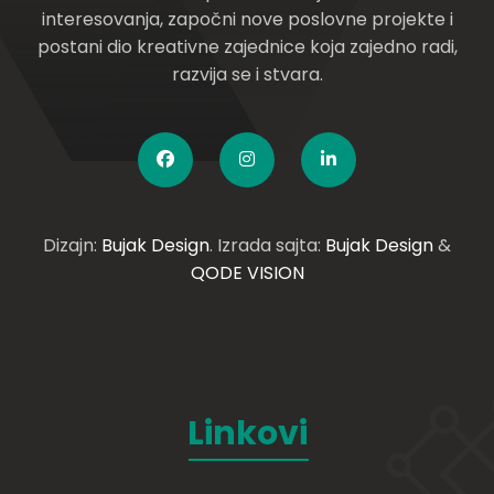
interesovanja, započni nove poslovne projekte i
postani dio kreativne zajednice koja zajedno radi,
razvija se i stvara.
Dizajn:
Bujak Design
. Izrada sajta:
Bujak Design
&
QODE VISION
Linkovi