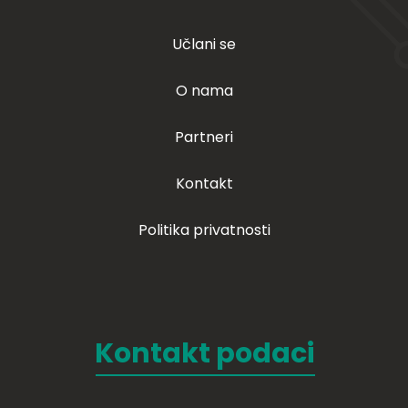
Učlani se
O nama
Partneri
Kontakt
Politika privatnosti
Kontakt podaci