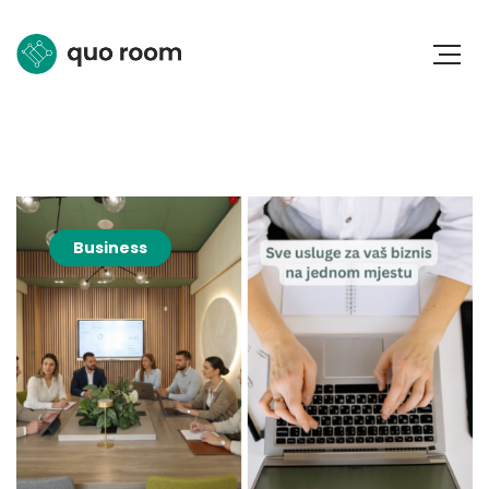
Business