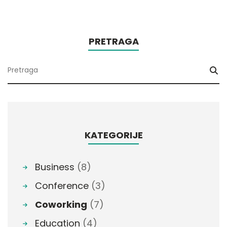
PRETRAGA
KATEGORIJE
Business
(8)
Conference
(3)
Coworking
(7)
Education
(4)