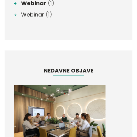
Webinar
(1)
Webinar
(1)
NEDAVNE OBJAVE