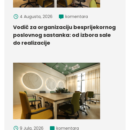
4 Augusta, 2026
komentara
Vodič za organizaciju besprijekornog
poslovnog sastanka: od izbora sale
do realizacije
9 Jula, 2026
komentara