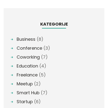
KATEGORIJE
Business
(8)
Conference
(3)
Coworking
(7)
Education
(4)
Freelance
(5)
Meetup
(2)
Smart Hub
(7)
Startup
(6)