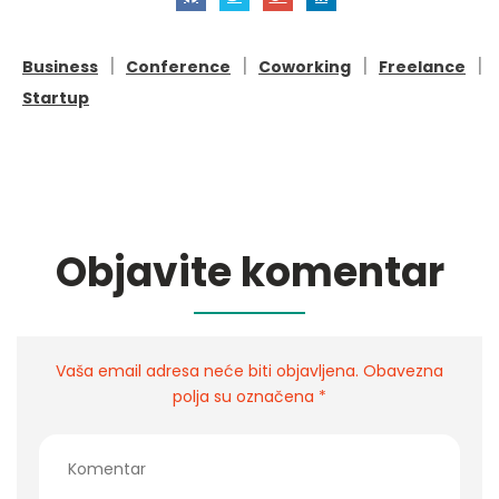
|
|
|
|
Business
Conference
Coworking
Freelance
Startup
Objavite komentar
Vaša email adresa neće biti objavljena. Obavezna
polja su označena *