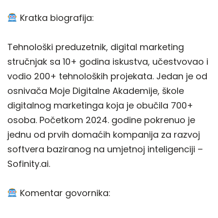
Kratka biografija:
Tehnološki preduzetnik, digital marketing
stručnjak sa 10+ godina iskustva, učestvovao i
vodio 200+ tehnoloških projekata. Jedan je od
osnivača Moje Digitalne Akademije, škole
digitalnog marketinga koja je obučila 700+
osoba. Početkom 2024. godine pokrenuo je
jednu od prvih domaćih kompanija za razvoj
softvera baziranog na umjetnoj inteligenciji –
Sofinity.ai.
Komentar govornika: