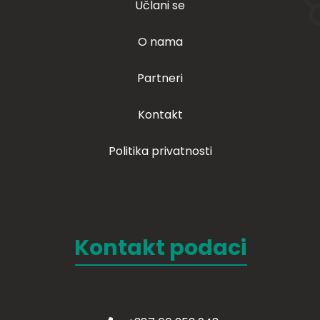
Učlani se
O nama
Partneri
Kontakt
Politika privatnosti
Kontakt podaci