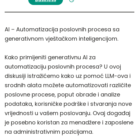
AI – Automatizacija poslovnih procesa sa
generativnom vještačkom inteligencijom.
Kako primijeniti generativnu AI za
automatizaciju poslovnih procesa? U ovoj
diskusiji istražićemo kako uz pomoć LLM-ova i
srodnih alata možete automatizovati različite
poslovne procese, poput obrade i analize
podataka, korisničke podrške i stvaranja nove
vrijednosti u vašem poslovanju. Ovaj događaj
je posebno koristan za menadžere i zaposlene
na administrativnim pozicijama.