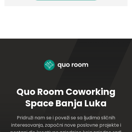
Quo Room Coworking
Space Banja Luka
Pridruži nam se i poveži se sa ljudima sličnih
interesovanja, započni nove poslovne projekte i