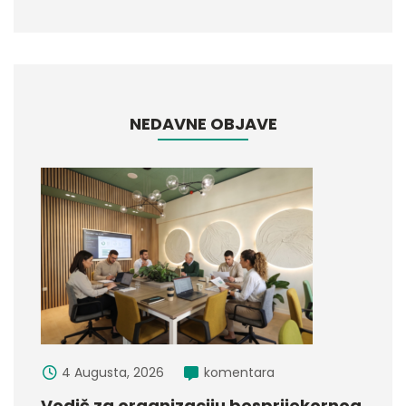
NEDAVNE OBJAVE
4 Augusta, 2026
komentara
Vodič za organizaciju besprijekornog