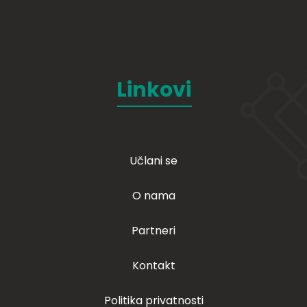
Linkovi
Učlani se
O nama
Partneri
Kontakt
Politika privatnosti