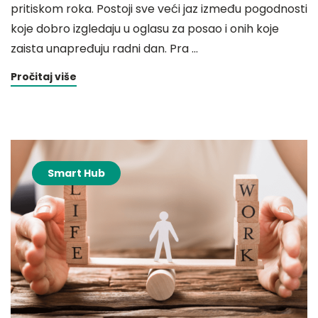
pritiskom roka. Postoji sve veći jaz između pogodnosti
koje dobro izgledaju u oglasu za posao i onih koje
zaista unapređuju radni dan. Pra …
Pročitaj više
Smart Hub