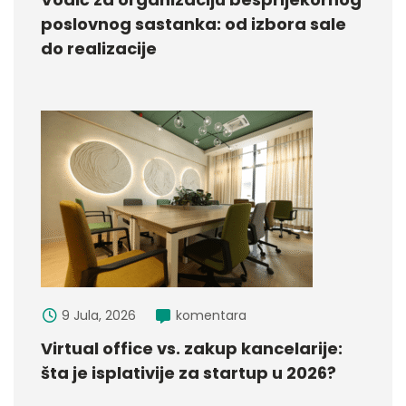
poslovnog sastanka: od izbora sale
do realizacije
9 Jula, 2026
komentara
Virtual office vs. zakup kancelarije:
šta je isplativije za startup u 2026?