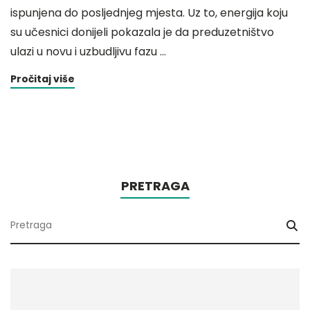
ispunjena do posljednjeg mjesta. Uz to, energija koju
su učesnici donijeli pokazala je da preduzetništvo
ulazi u novu i uzbudljivu fazu …
Pročitaj više
PRETRAGA