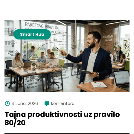
Smart Hub
4 Juna, 2026
komentara
Tajna produktivnosti uz pravilo
80/20