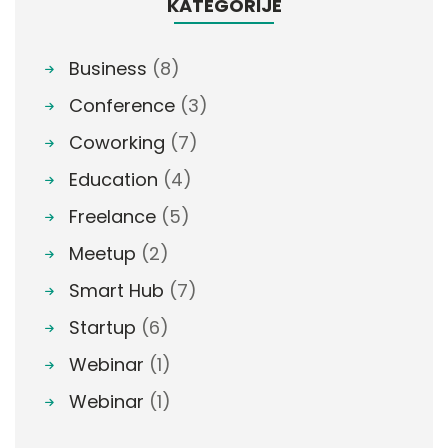
KATEGORIJE
Business
(8)
Conference
(3)
Coworking
(7)
Education
(4)
Freelance
(5)
Meetup
(2)
Smart Hub
(7)
Startup
(6)
Webinar
(1)
Webinar
(1)