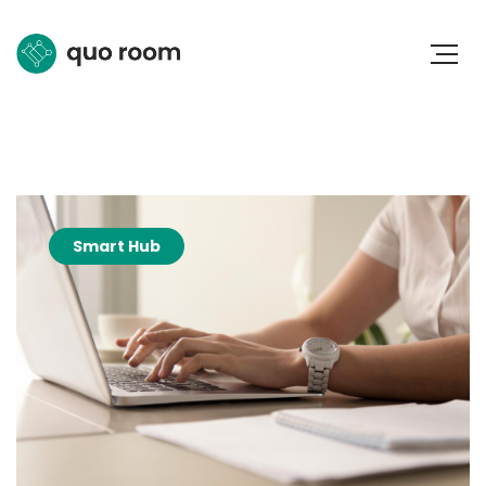
Smart Hub