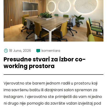
18 Juna, 2026
komentara
Presudne stvari za izbor co-
working prostora
Vjerovatno ste barem jednom radili u prostoru koji
ima savršenu baštu ili dizajnirani salon spreman za
Instagram. I vjerovatno ste primijetili da vam ni jedno
ni drugo nije pomoglo da završite važan izvještaj pod