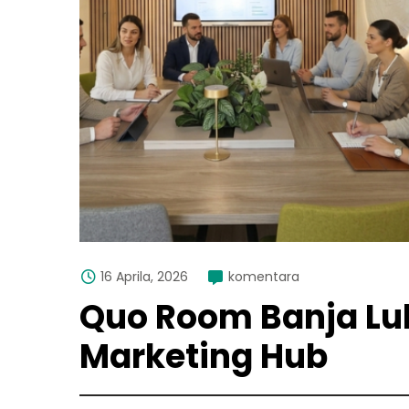
16 Aprila, 2026
komentara
Quo Room Banja Luk
Marketing Hub