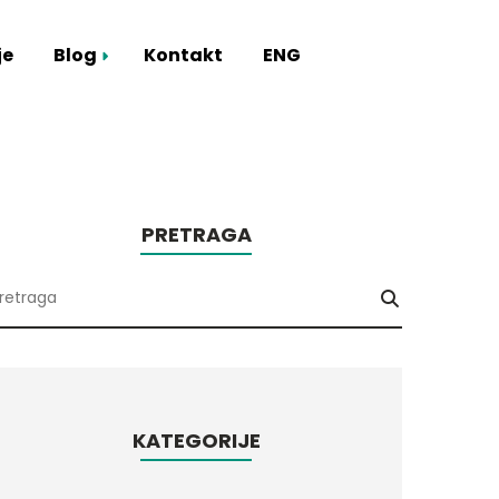
je
Blog
Kontakt
ENG
mart Hub
PRETRAGA
KATEGORIJE