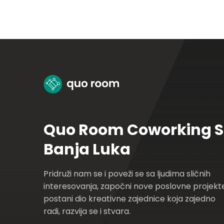
Quo Room Coworking 
Banja Luka
Pridruži nam se i poveži se sa ljudima sličnih
interesovanja, započni nove poslovne projekte
postani dio kreativne zajednice koja zajedno
radi, razvija se i stvara.