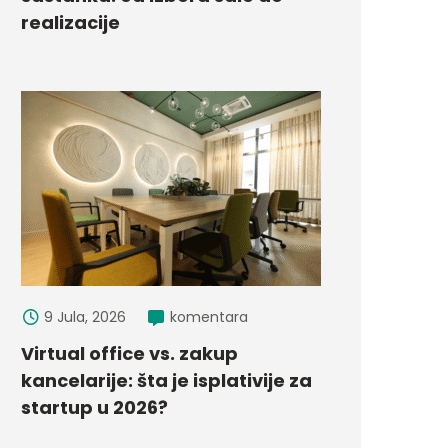
realizacije
9 Jula, 2026
komentara
Virtual office vs. zakup
kancelarije: šta je isplativije za
startup u 2026?