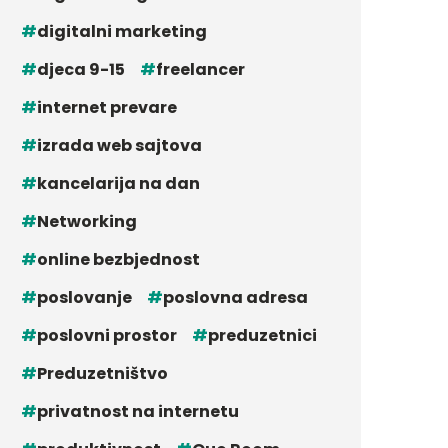
digitalni marketing
djeca 9-15
freelancer
internet prevare
izrada web sajtova
kancelarija na dan
Networking
online bezbjednost
poslovanje
poslovna adresa
poslovni prostor
preduzetnici
Preduzetništvo
privatnost na internetu