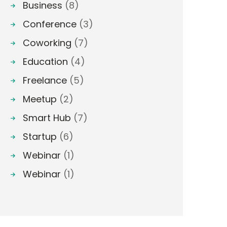
Business
(8)
Conference
(3)
Coworking
(7)
Education
(4)
Freelance
(5)
Meetup
(2)
Smart Hub
(7)
Startup
(6)
Webinar
(1)
Webinar
(1)