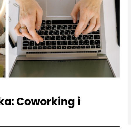
a: Coworking i