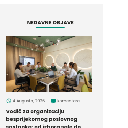
NEDAVNE OBJAVE
4 Augusta, 2026
komentara
Vodič za organizaciju
besprijekornog poslovnog
sastanka: od izbora sale do