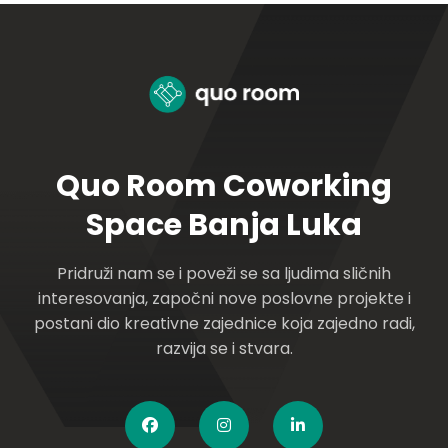
Quo Room Coworking
Space Banja Luka
Pridruži nam se i poveži se sa ljudima sličnih
interesovanja, započni nove poslovne projekte i
postani dio kreativne zajednice koja zajedno radi,
razvija se i stvara.