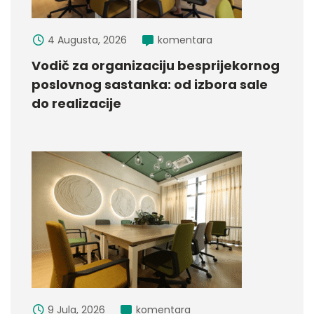
4 Augusta, 2026
komentara
Vodič za organizaciju besprijekornog
poslovnog sastanka: od izbora sale
do realizacije
9 Jula, 2026
komentara