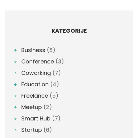
KATEGORIJE
Business
(8)
Conference
(3)
Coworking
(7)
Education
(4)
Freelance
(5)
Meetup
(2)
Smart Hub
(7)
Startup
(6)