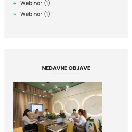
Webinar
(1)
Webinar
(1)
NEDAVNE OBJAVE