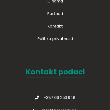
O nama
Partneri
Kontakt
Politika privatnosti
Kontakt podaci
+387 66 253 948