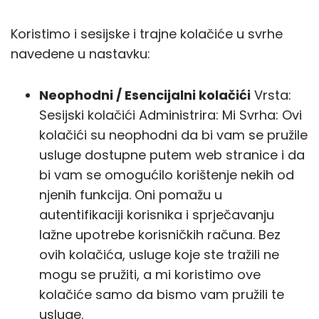
Koristimo i sesijske i trajne kolačiće u svrhe
navedene u nastavku:
Neophodni / Esencijalni kolačići
Vrsta:
Sesijski kolačići Administrira: Mi Svrha: Ovi
kolačići su neophodni da bi vam se pružile
usluge dostupne putem web stranice i da
bi vam se omogućilo korištenje nekih od
njenih funkcija. Oni pomažu u
autentifikaciji korisnika i sprječavanju
lažne upotrebe korisničkih računa. Bez
ovih kolačića, usluge koje ste tražili ne
mogu se pružiti, a mi koristimo ove
kolačiće samo da bismo vam pružili te
usluge.