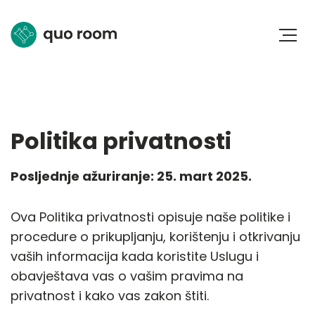
Politika privatnosti
Posljednje ažuriranje: 25. mart 2025.
Ova Politika privatnosti opisuje naše politike i
procedure o prikupljanju, korištenju i otkrivanju
vaših informacija kada koristite Uslugu i
obavještava vas o vašim pravima na
privatnost i kako vas zakon štiti.