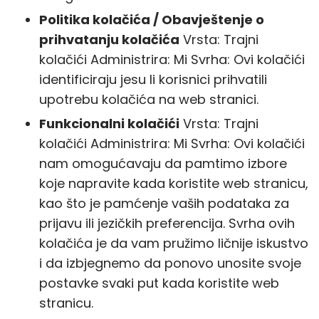
Politika kolačića / Obavještenje o
prihvatanju kolačića
Vrsta: Trajni
kolačići Administrira: Mi Svrha: Ovi kolačići
identificiraju jesu li korisnici prihvatili
upotrebu kolačića na web stranici.
Funkcionalni kolačići
Vrsta: Trajni
kolačići Administrira: Mi Svrha: Ovi kolačići
nam omogućavaju da pamtimo izbore
koje napravite kada koristite web stranicu,
kao što je pamćenje vaših podataka za
prijavu ili jezičkih preferencija. Svrha ovih
kolačića je da vam pružimo ličnije iskustvo
i da izbjegnemo da ponovo unosite svoje
postavke svaki put kada koristite web
stranicu.