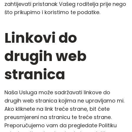
zahtijevati pristanak Vašeg roditelja prije nego
što prikupimo i koristimo te podatke.
Linkovi do
drugih web
stranica
Naša Usluga može sadržavati linkove do
drugih web stranica kojima ne upravljamo mi.
Ako kliknete na link treće strane, bit ćete
preusmjereni na stranicu te treće strane.
Preporučujemo vam da pregledate Politiku