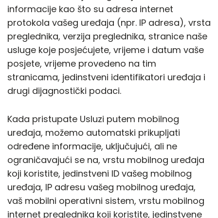
informacije kao što su adresa internet
protokola vašeg uređaja (npr. IP adresa), vrsta
preglednika, verzija preglednika, stranice naše
usluge koje posjećujete, vrijeme i datum vaše
posjete, vrijeme provedeno na tim
stranicama, jedinstveni identifikatori uređaja i
drugi dijagnostički podaci.
Kada pristupate Usluzi putem mobilnog
uređaja, možemo automatski prikupljati
određene informacije, uključujući, ali ne
ograničavajući se na, vrstu mobilnog uređaja
koji koristite, jedinstveni ID vašeg mobilnog
uređaja, IP adresu vašeg mobilnog uređaja,
vaš mobilni operativni sistem, vrstu mobilnog
internet preglednika koji koristite, jedinstvene