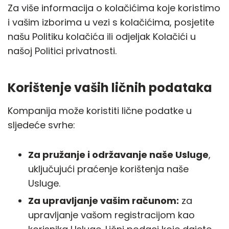
Za više informacija o kolačićima koje koristimo
i vašim izborima u vezi s kolačićima, posjetite
našu Politiku kolačića ili odjeljak Kolačići u
našoj Politici privatnosti.
Korištenje vaših ličnih podataka
Kompanija može koristiti lične podatke u
sljedeće svrhe:
Za pružanje i održavanje naše Usluge
,
uključujući praćenje korištenja naše
Usluge.
Za upravljanje vašim računom:
za
upravljanje vašom registracijom kao