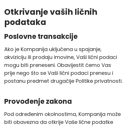
Otkrivanje vaših ličnih
podataka
Poslovne transakcije
Ako je Kompanija uključena u spajanje,
akviziciju ili prodaju imovine, Vaši lični podaci
mogu biti preneseni. Obavijestit ćemo Vas
prije nego što se Vaši lični podaci prenesu i
postanu predmet drugačije Politike privatnosti.
Provođenje zakona
Pod određenim okolnostima, Kompanija može
biti obavezna da otkrije Vaše lične podatke