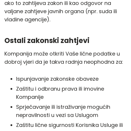
ako to zahtijeva zakon ili kao odgovor na
valjane zahtjeve javnih organa (npr. suda ili
vladine agencije).
Ostali zakonski zahtjevi
Kompanija može otkriti Vaše lične podatke u
dobroj vjeri da je takva radnja neophodna za:
Ispunjavanje zakonske obaveze
Zaštitu i odbranu prava ili imovine
Kompanije
Sprječavanje ili istraživanje mogućih
nepravilnosti u vezi sa Uslugom
Zaštitu lične sigurnosti Korisnika Usluge ili