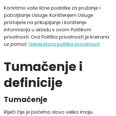
Koristimo vaše lične podatke za pružanje i
poboljšanje Usluge. Korištenjem Usluge
pristajete na prikupljanje i korištenje
informacija u skladu s ovom Politikom
privatnosti. Ova Politika privatnosti je kreirana
uz pomoć
Generatora politika privatnosti
.
Tumačenje i
definicije
Tumačenje
Riječi čije je početno slovo veliko imaju