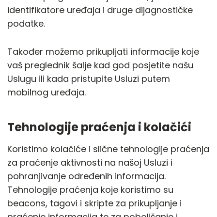
identifikatore uređaja i druge dijagnostičke
podatke.
Također možemo prikupljati informacije koje
vaš preglednik šalje kad god posjetite našu
Uslugu ili kada pristupite Usluzi putem
mobilnog uređaja.
Tehnologije praćenja i kolačići
Koristimo kolačiće i slične tehnologije praćenja
za praćenje aktivnosti na našoj Usluzi i
pohranjivanje određenih informacija.
Tehnologije praćenja koje koristimo su
beacons, tagovi i skripte za prikupljanje i
praćenje informacija te za poboljšanje i