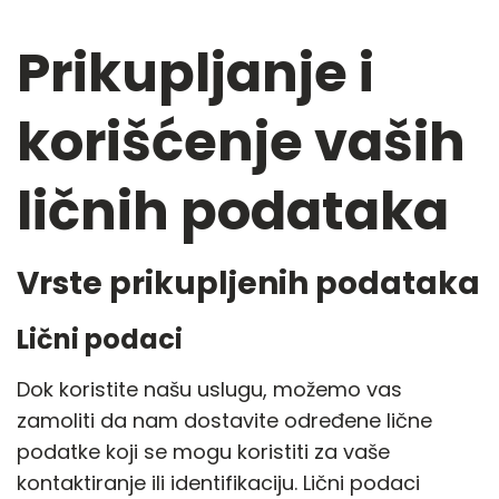
Prikupljanje i
korišćenje vaših
ličnih podataka
Vrste prikupljenih podataka
Lični podaci
Dok koristite našu uslugu, možemo vas
zamoliti da nam dostavite određene lične
podatke koji se mogu koristiti za vaše
kontaktiranje ili identifikaciju. Lični podaci