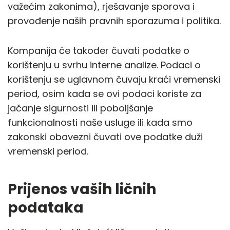
važećim zakonima), rješavanje sporova i
provođenje naših pravnih sporazuma i politika.
Kompanija će također čuvati podatke o
korištenju u svrhu interne analize. Podaci o
korištenju se uglavnom čuvaju kraći vremenski
period, osim kada se ovi podaci koriste za
jačanje sigurnosti ili poboljšanje
funkcionalnosti naše usluge ili kada smo
zakonski obavezni čuvati ove podatke duži
vremenski period.
Prijenos vaših ličnih
podataka