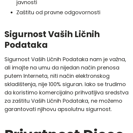
javnosti
Zaštitu od pravne odgovornosti
Sigurnost Vaših Ličnih
Podataka
Sigurnost Vaših Ličnih Podataka nam je važna,
ali imajte na umu da nijedan način prenosa
putem Interneta, niti način elektronskog
skladištenja, nije 100% siguran. Iako se trudimo
da koristimo komercijalno prihvatljiva sredstva
za zaštitu Vaših Ličnih Podataka, ne možemo
garantovati njihovu apsolutnu sigurnost.