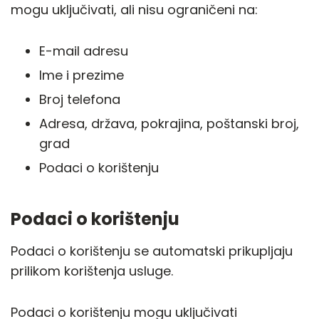
mogu uključivati, ali nisu ograničeni na:
E-mail adresu
Ime i prezime
Broj telefona
Adresa, država, pokrajina, poštanski broj,
grad
Podaci o korištenju
Podaci o korištenju
Podaci o korištenju se automatski prikupljaju
prilikom korištenja usluge.
Podaci o korištenju mogu uključivati