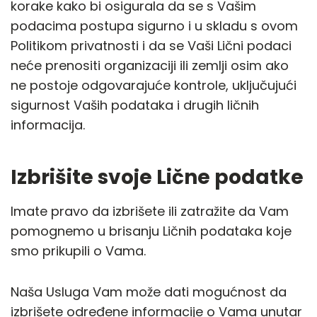
korake kako bi osigurala da se s Vašim
podacima postupa sigurno i u skladu s ovom
Politikom privatnosti i da se Vaši Lični podaci
neće prenositi organizaciji ili zemlji osim ako
ne postoje odgovarajuće kontrole, uključujući
sigurnost Vaših podataka i drugih ličnih
informacija.
Izbrišite svoje Lične podatke
Imate pravo da izbrišete ili zatražite da Vam
pomognemo u brisanju Ličnih podataka koje
smo prikupili o Vama.
Naša Usluga Vam može dati mogućnost da
izbrišete određene informacije o Vama unutar