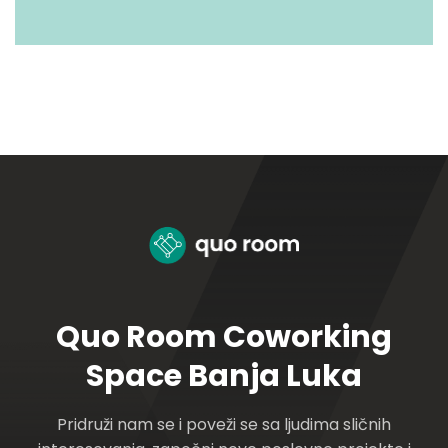
Quo Room Coworking
Space Banja Luka
Pridruži nam se i poveži se sa ljudima sličnih