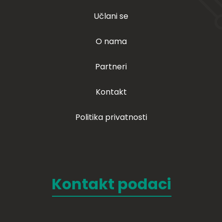
Učlani se
O nama
Partneri
Kontakt
Politika privatnosti
Kontakt podaci