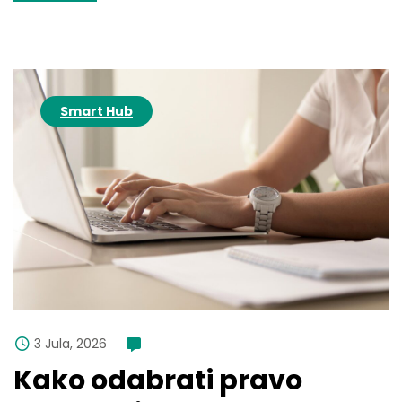
Smart Hub
3 Jula, 2026
komentara
Kako odabrati pravo