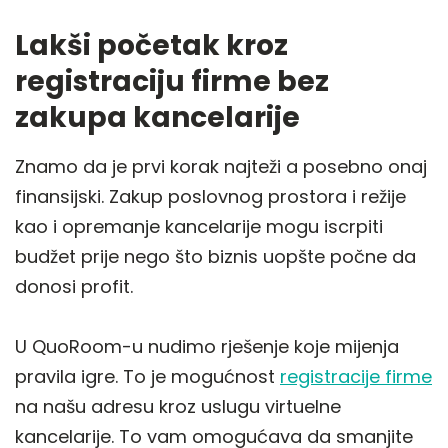
Lakši početak kroz
registraciju firme bez
zakupa kancelarije
Znamo da je prvi korak najteži a posebno onaj
finansijski. Zakup poslovnog prostora i režije
kao i opremanje kancelarije mogu iscrpiti
budžet prije nego što biznis uopšte počne da
donosi profit.
U QuoRoom-u nudimo rješenje koje mijenja
pravila igre. To je mogućnost
registracije firme
na našu adresu kroz uslugu virtuelne
kancelarije. To vam omogućava da smanjite