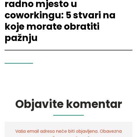
radno mjesto u
coworkingu: 5 stvari na
koje morate obratiti
pažnju
Pročitaj više
Objavite komentar
Vaša email adresa neće biti objavljena. Obavezna