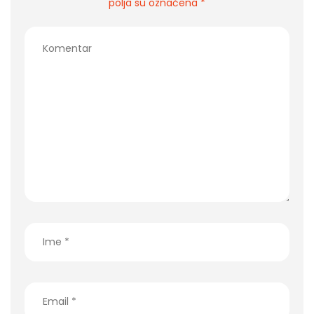
polja su označena *