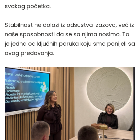
svakog početka.
Stabilnost ne dolazi iz odsustva izazova, već iz
naše sposobnosti da se sa njima nosimo. To
je jedna od ključnih poruka koju smo ponijeli sa
ovog predavanja.