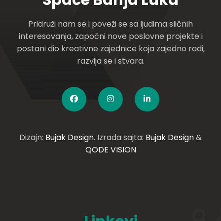
Pridruži nam se i poveži se sa ljudima sličnih
interesovanja, započni nove poslovne projekte i
postani dio kreativne zajednice koja zajedno radi,
razvija se i stvara.
Dizajn:
Bujak Design
. Izrada sajta:
Bujak Design
&
QODE VISION