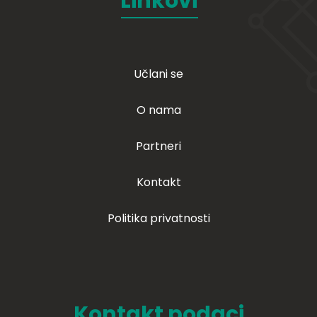
Linkovi
Učlani se
O nama
Partneri
Kontakt
Politika privatnosti
Kontakt podaci