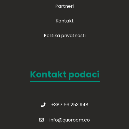
Partneri
Kontakt
Politika privatnosti
Kontakt podaci
+387 66 253 948
info@quoroom.co