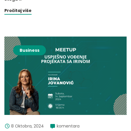
Pročitaj više
Business
8 Oktobra, 2024
komentara