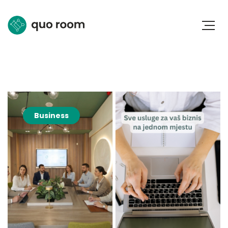
Business