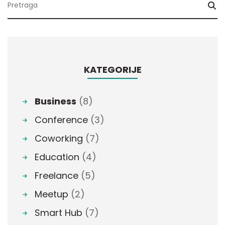
KATEGORIJE
Business
(8)
Conference
(3)
Coworking
(7)
Education
(4)
Freelance
(5)
Meetup
(2)
Smart Hub
(7)