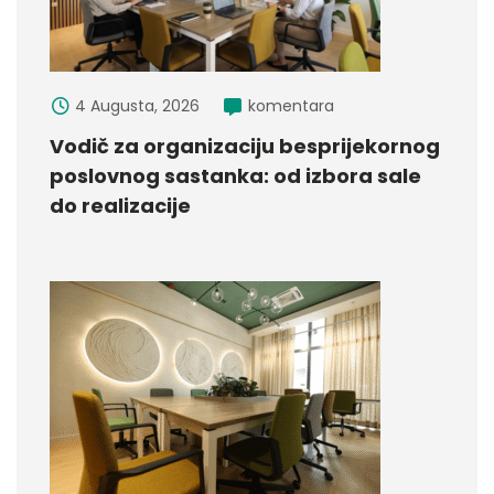
4 Augusta, 2026
komentara
Vodič za organizaciju besprijekornog
poslovnog sastanka: od izbora sale
do realizacije