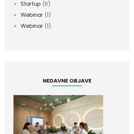
Startup
(6)
Webinar
(1)
Webinar
(1)
NEDAVNE OBJAVE