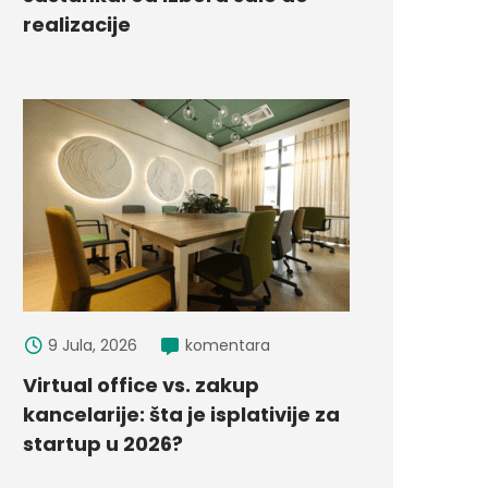
realizacije
9 Jula, 2026
komentara
Virtual office vs. zakup
kancelarije: šta je isplativije za
startup u 2026?