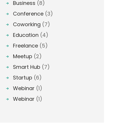
Business
(8)
Conference
(3)
Coworking
(7)
Education
(4)
Freelance
(5)
Meetup
(2)
Smart Hub
(7)
Startup
(6)
Webinar
(1)
Webinar
(1)