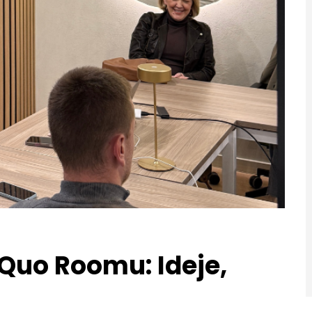
Quo Roomu: Ideje,