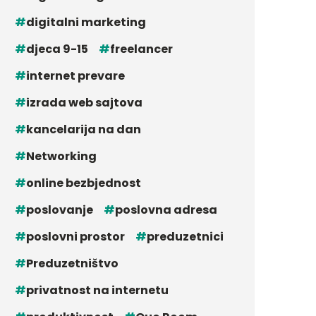
digitalni marketing
djeca 9-15
freelancer
internet prevare
izrada web sajtova
kancelarija na dan
Networking
online bezbjednost
poslovanje
poslovna adresa
poslovni prostor
preduzetnici
Preduzetništvo
privatnost na internetu