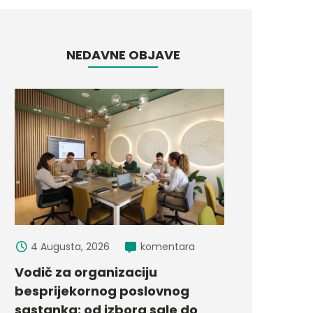
NEDAVNE OBJAVE
4 Augusta, 2026
komentara
Vodič za organizaciju
besprijekornog poslovnog
sastanka: od izbora sale do