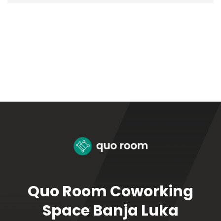
Quo Room Coworking
Space Banja Luka