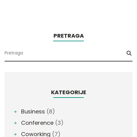
PRETRAGA
KATEGORIJE
Business
(8)
Conference
(3)
Coworking
(7)