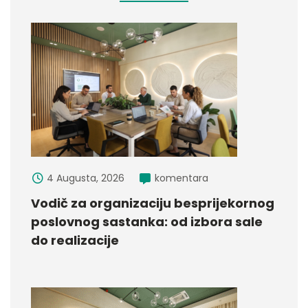
4 Augusta, 2026
komentara
Vodič za organizaciju besprijekornog
poslovnog sastanka: od izbora sale
do realizacije