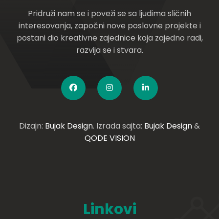
Pridruži nam se i poveži se sa ljudima sličnih
interesovanja, započni nove poslovne projekte i
postani dio kreativne zajednice koja zajedno radi,
razvija se i stvara.
Dizajn:
Bujak Design
. Izrada sajta:
Bujak Design
&
QODE VISION
Linkovi