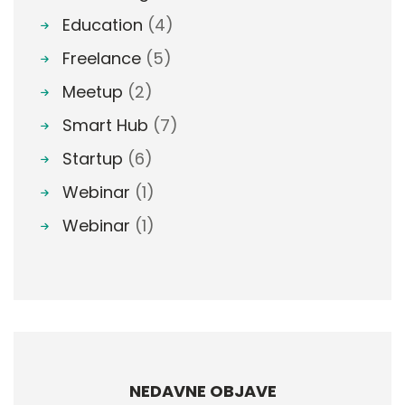
Education
(4)
Freelance
(5)
Meetup
(2)
Smart Hub
(7)
Startup
(6)
Webinar
(1)
Webinar
(1)
NEDAVNE OBJAVE