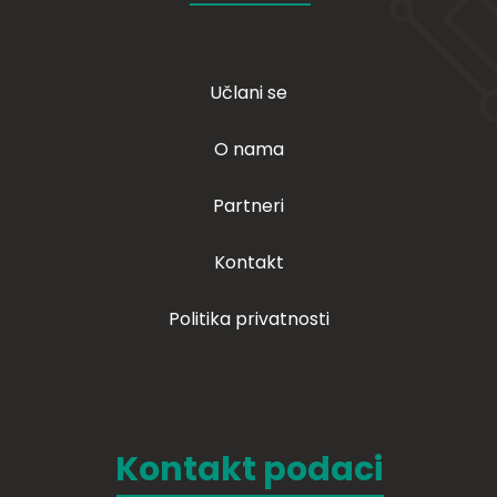
Učlani se
O nama
Partneri
Kontakt
Politika privatnosti
Kontakt podaci