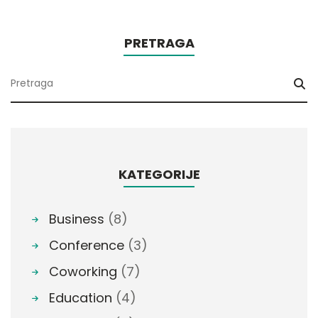
PRETRAGA
KATEGORIJE
Business
(8)
Conference
(3)
Coworking
(7)
Education
(4)