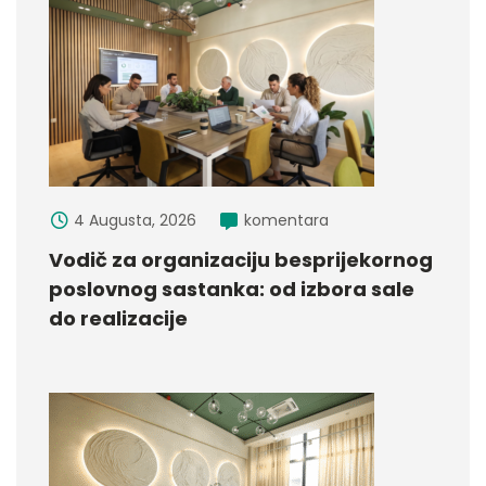
4 Augusta, 2026
komentara
Vodič za organizaciju besprijekornog
poslovnog sastanka: od izbora sale
do realizacije