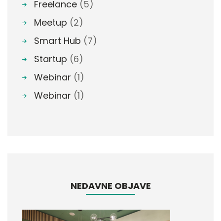
Freelance
(5)
Meetup
(2)
Smart Hub
(7)
Startup
(6)
Webinar
(1)
Webinar
(1)
NEDAVNE OBJAVE