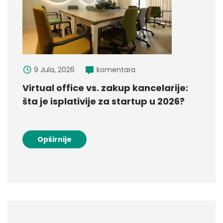
9 Jula, 2026
komentara
Virtual office vs. zakup kancelarije:
šta je isplativije za startup u 2026?
Opširnije