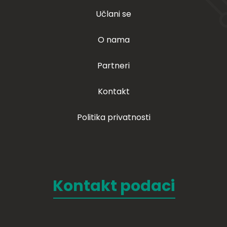
Učlani se
O nama
Partneri
Kontakt
Politika privatnosti
Kontakt podaci