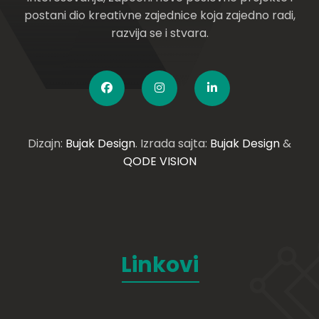
postani dio kreativne zajednice koja zajedno radi,
razvija se i stvara.
Dizajn:
Bujak Design
. Izrada sajta:
Bujak Design
&
QODE VISION
Linkovi