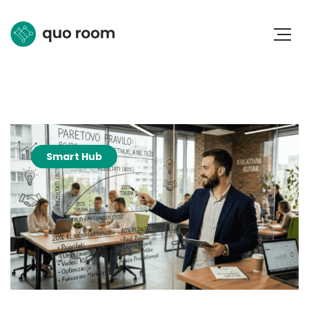
Smart Hub