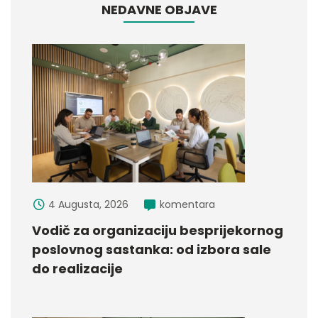
NEDAVNE OBJAVE
4 Augusta, 2026
komentara
Vodič za organizaciju besprijekornog
poslovnog sastanka: od izbora sale
do realizacije