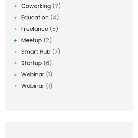
Coworking
(7)
Education
(4)
Freelance
(5)
Meetup
(2)
Smart Hub
(7)
Startup
(6)
Webinar
(1)
Webinar
(1)