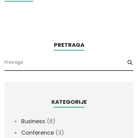
PRETRAGA
KATEGORIJE
Business
(8)
Conference
(3)