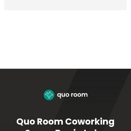
Quo Room Coworking