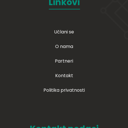
Linkovi
Učlani se
O nama
Partneri
Kontakt
Politika privatnosti