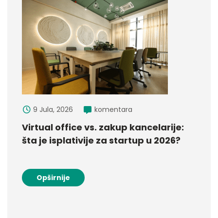
9 Jula, 2026
komentara
Virtual office vs. zakup kancelarije:
šta je isplativije za startup u 2026?
Opširnije