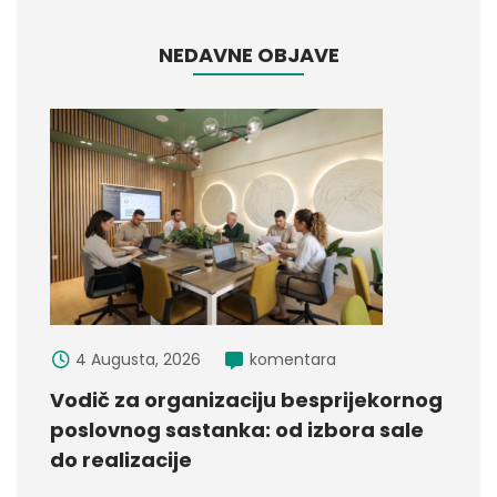
NEDAVNE OBJAVE
4 Augusta, 2026
komentara
Vodič za organizaciju besprijekornog
poslovnog sastanka: od izbora sale
do realizacije