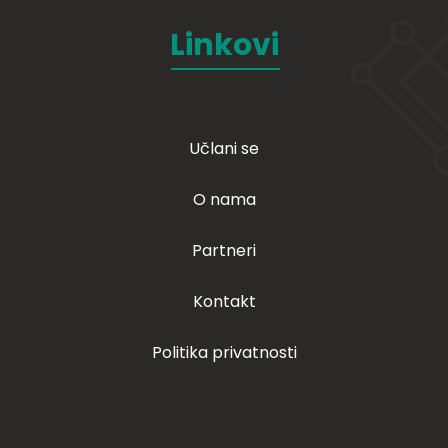
Linkovi
Učlani se
O nama
Partneri
Kontakt
Politika privatnosti