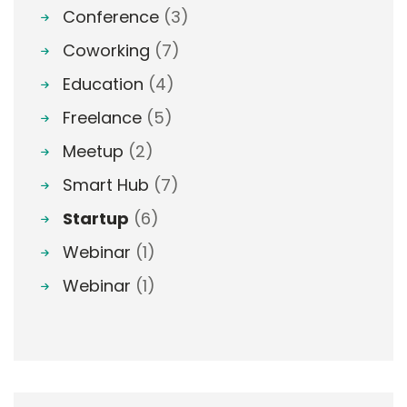
Conference
(3)
Coworking
(7)
Education
(4)
Freelance
(5)
Meetup
(2)
Smart Hub
(7)
Startup
(6)
Webinar
(1)
Webinar
(1)