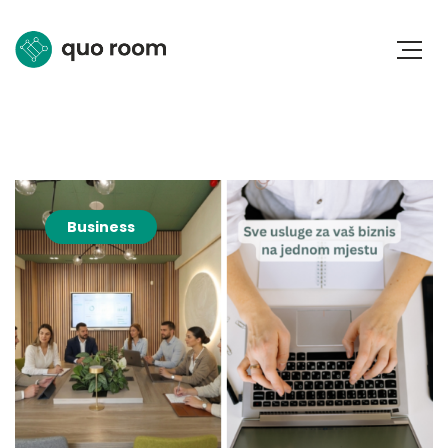
Business