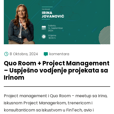
8 Oktobra, 2024
komentara
Quo Room + Project Management
– Uspješno vodjenje projekata sa
Irinom
Project management i Quo Room – meetup sa Irina,
iskusnom Project Managerkom, trenericom i
konsultanticom sa iskustvom u FinTech, avio i