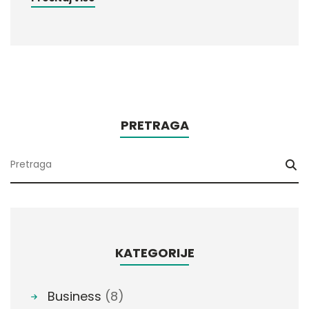
PRETRAGA
KATEGORIJE
Business
(8)